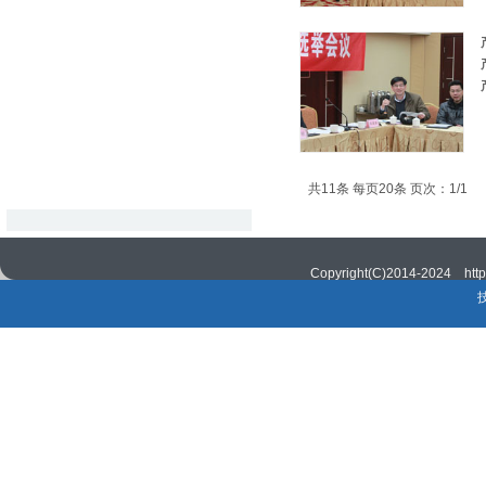
共11条 每页20条 页次：1/1
学会概况
|
|
Copyright(C)2014-2024 