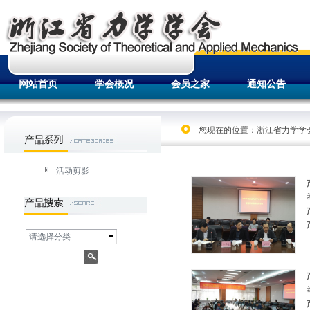
网站首页
学会概况
会员之家
通知公告
您现在的位置：
浙江省力学学
活动剪影
请选择分类