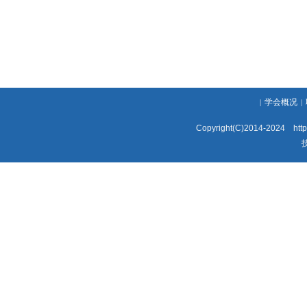
学会概况
|
|
Copyright(C)2014-2024 